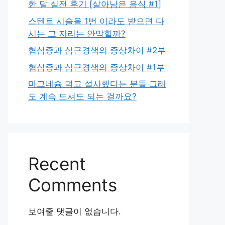
한 달 실전 후기 [살아남은 음식 #1]
스텐트 시술을 1번 이라도 받으면 다
시는 그 자리는 안막힐까?
협심증과 심근경색의 증상차이 #2부
협심증과 심근경색의 증상차이 #1부
마그네슘 먹고 설사했다는 분들 그래
도 계속 드셔도 되는 걸까요?
Recent
Comments
보여줄 댓글이 없습니다.