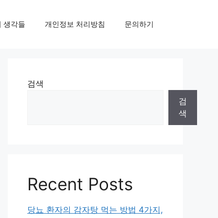
의 생각들
개인정보 처리방침
문의하기
검색
검
색
Recent Posts
당뇨 환자의 감자탕 먹는 방법 4가지,