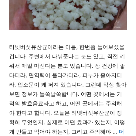
티벳버섯유산균이라는 이름, 한번쯤 들어보셨을
겁니다. 주변에서 나눠준다는 분도 있고, 직접 키
워서 매일 마신다는 분도 있습니다. 장 건강에 좋
다더라, 면역력이 올라가더라, 피부가 좋아지더
라. 입소문이 꽤 퍼져 있습니다. 그런데 막상 찾아
보면 정보가 들쑥날쑥합니다. 어떤 곳에서는 기
적의 발효음료라고 하고, 어떤 곳에서는 주의해
야 한다고 합니다. 오늘은 티벳버섯유산균이 정
확히 무엇인지, 실제로 어떤 효과가 있는지, 어떻
게 만들고 먹어야 하는지, 그리고 주의해야 …
더