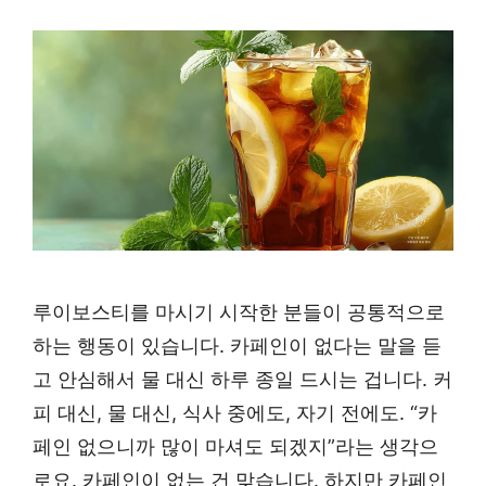
루이보스티를 마시기 시작한 분들이 공통적으로
하는 행동이 있습니다. 카페인이 없다는 말을 듣
고 안심해서 물 대신 하루 종일 드시는 겁니다. 커
피 대신, 물 대신, 식사 중에도, 자기 전에도. “카
페인 없으니까 많이 마셔도 되겠지”라는 생각으
로요. 카페인이 없는 건 맞습니다. 하지만 카페인