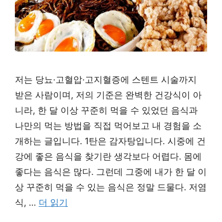
저는 당뇨·고혈압·고지혈증에 스텐트 시술까지
받은 사람이며, 저의 기준은 완벽한 건강식이 아
니라, 한 달 이상 꾸준히 먹을 수 있었던 음식과
나만의 먹는 방법을 직접 먹어보고 내 경험을 소
개하는 글입니다. 1탄은 감자탕입니다. 시중에 건
강에 좋은 음식을 찾기란 생각보다 어렵다. 몸에
좋다는 음식은 많다. 그런데 그중에 내가 한 달 이
상 꾸준히 먹을 수 있는 음식은 정말 드물다. 저염
식, …
더 읽기