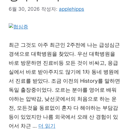
6월 30, 2026
작성자:
applehipps
최근 그것도 아주 최근인 2주전에 나는 급성심근
경색으로 대학병원을 찾았다. 우선 대학병원을
바로 방문하면 진료비등 모든 것이 비싸고, 응급
실에서 바로 받아주지도 않기에 1차 동네 병원에
서 진료를 받았다. 조금 이전의 History를 말하면
독일 출장중이었다. 모르는 분야를 영어로 배워
야하는 압박감, 낮선곳에서의 처음으로 하는 운
전, 모든것을 동료없이 혼자 다 해야하는 부담감
등이 있었지만 나름 외국에서 오래 산 경험이 있
어서 차근 …
더 읽기