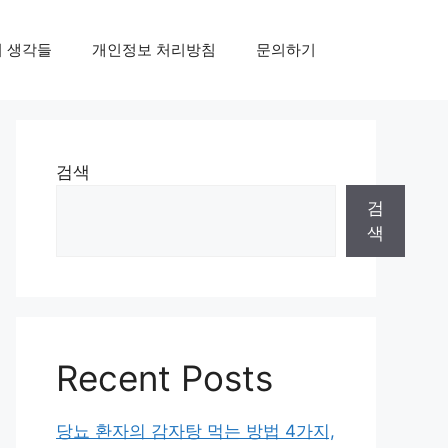
의 생각들
개인정보 처리방침
문의하기
검색
검
색
Recent Posts
당뇨 환자의 감자탕 먹는 방법 4가지,