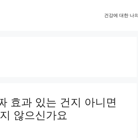
건강에 대한 나
 효과 있는 건지 아니면
하지 않으신가요