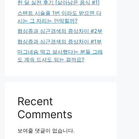
한 달 실전 후기 [살아남은 음식 #1]
스텐트 시술을 1번 이라도 받으면 다
시는 그 자리는 안막힐까?
협심증과 심근경색의 증상차이 #2부
협심증과 심근경색의 증상차이 #1부
마그네슘 먹고 설사했다는 분들 그래
도 계속 드셔도 되는 걸까요?
Recent
Comments
보여줄 댓글이 없습니다.