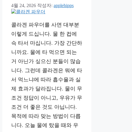
4월 24, 2026
작성자:
applehipps
콜라겐 파우더를 사면 대부분
이렇게 드십니다. 물 한 컵에
슥 타서 마십니다. 가장 간단하
니까요. 물에 타 먹으면 되는
거 아닌가 싶으신 분들이 많습
니다. 그런데 콜라겐은 뭐에 타
서 먹느냐에 따라 흡수율과 실
제 효과가 달라집니다. 물이 무
조건 정답이 아니고, 우유가 무
조건 더 좋은 것도 아닙니다.
목적에 따라 맞는 방법이 다릅
니다. 오늘 물에 탔을 때와 우