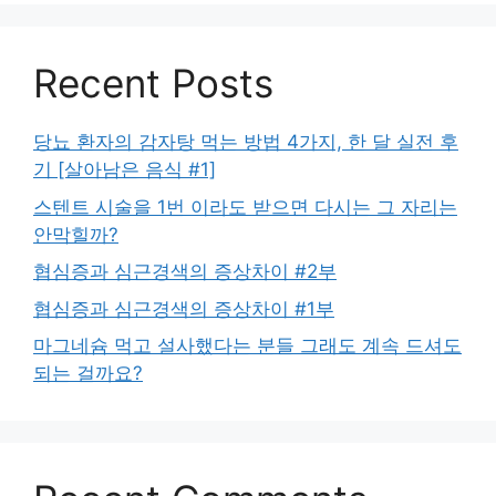
Recent Posts
당뇨 환자의 감자탕 먹는 방법 4가지, 한 달 실전 후
기 [살아남은 음식 #1]
스텐트 시술을 1번 이라도 받으면 다시는 그 자리는
안막힐까?
협심증과 심근경색의 증상차이 #2부
협심증과 심근경색의 증상차이 #1부
마그네슘 먹고 설사했다는 분들 그래도 계속 드셔도
되는 걸까요?