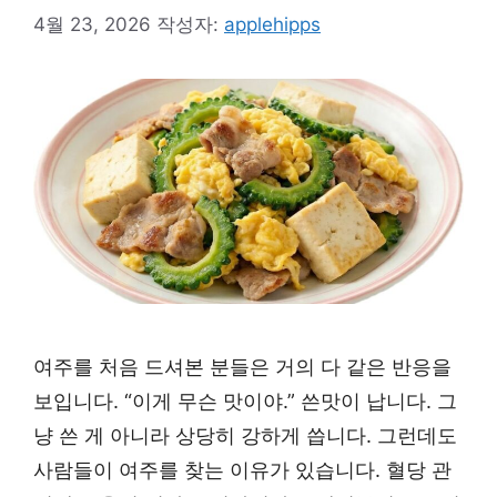
4월 23, 2026
작성자:
applehipps
여주를 처음 드셔본 분들은 거의 다 같은 반응을
보입니다. “이게 무슨 맛이야.” 쓴맛이 납니다. 그
냥 쓴 게 아니라 상당히 강하게 씁니다. 그런데도
사람들이 여주를 찾는 이유가 있습니다. 혈당 관