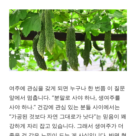
여주에 관심을 갖게 되면 누구나 한 번쯤 이 질문
앞에서 멈춥니다. “분말로 사야 하나, 생여주를
사야 하나.” 건강에 관심 있는 분들 사이에서는
“가공된 것보다 자연 그대로가 낫다”는 믿음이 꽤
강하게 자리 잡고 있습니다. 그래서 생여주가 더
좋을 것 같은 느낌이 드는 게 사실입니다. 반면 현