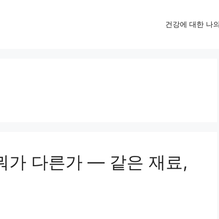
건강에 대한 나
뭐가 다른가 — 같은 재료,