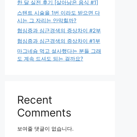
한 달 실전 후기 [살아남은 음식 #1]
스텐트 시술을 1번 이라도 받으면 다
시는 그 자리는 안막힐까?
협심증과 심근경색의 증상차이 #2부
협심증과 심근경색의 증상차이 #1부
마그네슘 먹고 설사했다는 분들 그래
도 계속 드셔도 되는 걸까요?
Recent
Comments
보여줄 댓글이 없습니다.