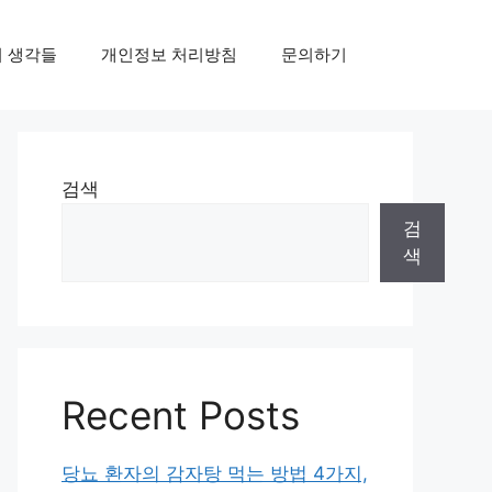
의 생각들
개인정보 처리방침
문의하기
검색
검
색
Recent Posts
당뇨 환자의 감자탕 먹는 방법 4가지,