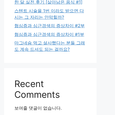
한 달 실전 후기 [살아남은 음식 #1]
스텐트 시술을 1번 이라도 받으면 다
시는 그 자리는 안막힐까?
협심증과 심근경색의 증상차이 #2부
협심증과 심근경색의 증상차이 #1부
마그네슘 먹고 설사했다는 분들 그래
도 계속 드셔도 되는 걸까요?
Recent
Comments
보여줄 댓글이 없습니다.