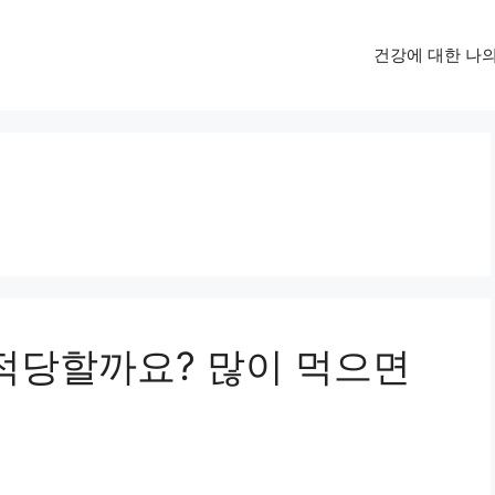
건강에 대한 나
 적당할까요? 많이 먹으면