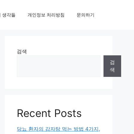
의 생각들
개인정보 처리방침
문의하기
검색
검
색
Recent Posts
당뇨 환자의 감자탕 먹는 방법 4가지,