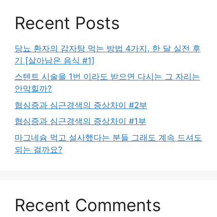
Recent Posts
당뇨 환자의 감자탕 먹는 방법 4가지, 한 달 실전 후
기 [살아남은 음식 #1]
스텐트 시술을 1번 이라도 받으면 다시는 그 자리는
안막힐까?
협심증과 심근경색의 증상차이 #2부
협심증과 심근경색의 증상차이 #1부
마그네슘 먹고 설사했다는 분들 그래도 계속 드셔도
되는 걸까요?
Recent Comments