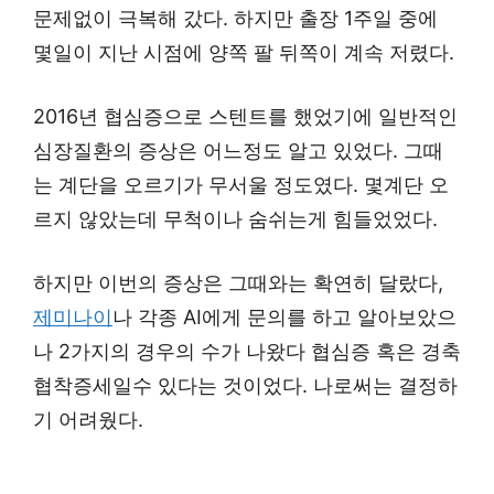
문제없이 극복해 갔다. 하지만 출장 1주일 중에
몇일이 지난 시점에 양쪽 팔 뒤쪽이 계속 저렸다.
2016년 협심증으로 스텐트를 했었기에 일반적인
심장질환의 증상은 어느정도 알고 있었다. 그때
는 계단을 오르기가 무서울 정도였다. 몇계단 오
르지 않았는데 무척이나 숨쉬는게 힘들었었다.
하지만 이번의 증상은 그때와는 확연히 달랐다,
제미나이
나 각종 AI에게 문의를 하고 알아보았으
나 2가지의 경우의 수가 나왔다 협심증 혹은 경축
협착증세일수 있다는 것이었다. 나로써는 결정하
기 어려웠다.