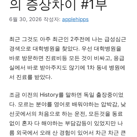
의 증상차이 #1부
6월 30, 2026
작성자:
applehipps
최근 그것도 아주 최근인 2주전에 나는 급성심근
경색으로 대학병원을 찾았다. 우선 대학병원을
바로 방문하면 진료비등 모든 것이 비싸고, 응급
실에서 바로 받아주지도 않기에 1차 동네 병원에
서 진료를 받았다.
조금 이전의 History를 말하면 독일 출장중이었
다. 모르는 분야를 영어로 배워야하는 압박감, 낮
선곳에서의 처음으로 하는 운전, 모든것을 동료
없이 혼자 다 해야하는 부담감등이 있었지만 나
름 외국에서 오래 산 경험이 있어서 차근 차근 큰