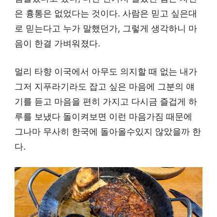
은 흉통은 없었다는 것이다. 사람은 믿고 싶은대
로 믿는다고 누가 말했던가, 그렇게 생각하니 마
음이 한결 가벼워졌다.
멀리 타향 이국에서 아무도 의지할 때 없는 내가
그저 지푸라기라도 잡고 싶은 마음에 그분의 얘
기를 듣고 마음을 편히 가지고 다시금 즐겁게 하
루를 보냈다 돌이켜보면 이런 마음가짐 때문에
그나마 무사히 한국에 돌아올수있지 않았을까 한
다.