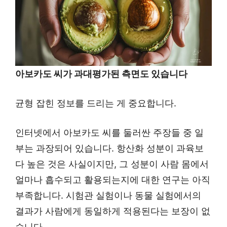
아보카도 씨가 과대평가된 측면도 있습니다
균형 잡힌 정보를 드리는 게 중요합니다.
인터넷에서 아보카도 씨를 둘러싼 주장들 중 일
부는 과장되어 있습니다. 항산화 성분이 과육보
다 높은 것은 사실이지만, 그 성분이 사람 몸에서
얼마나 흡수되고 활용되는지에 대한 연구는 아직
부족합니다. 시험관 실험이나 동물 실험에서의
결과가 사람에게 동일하게 적용된다는 보장이 없
습니다.