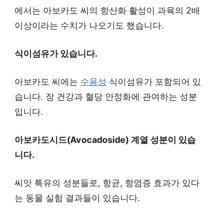
에서는 아보카도 씨의 항산화 활성이 과육의 2배
이상이라는 수치가 나오기도 했습니다.
식이섬유가 있습니다.
아보카도 씨에는
수용성
식이섬유가 포함되어 있
습니다. 장 건강과 혈당 안정화에 관여하는 성분
입니다.
아보카도시드(Avocadoside) 계열 성분이 있습
니다.
씨앗 특유의 성분들로, 항균, 항염증 효과가 있다
는 동물 실험 결과들이 있습니다.