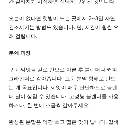
간 갈라지기 시작하면 적당히 구워진 것입니다.
오븐이 없다면 햇볕이 드는 곳에서 2~3일 자연
건조시키는 방법도 있습니다. 단, 시간이 훨씬 오
래 걸립니다.
분쇄 과정
구운 씨앗을 칼로 반으로 자른 후 블렌더나 커피
그라인더로 갈아줍니다. 고운 분말 형태로 만드
는 게 목표입니다. 씨앗이 매우 단단하므로 블렌
더 날이 상할 수 있습니다. 고성능 블렌더를 사용
하거나, 한 번에 조금씩 갈아주세요.
완성된 분말은 약간 쓰고 떫은 맛이 납니다. 갈색