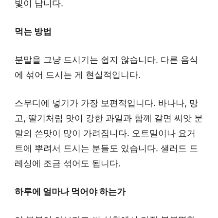
빛이 납니다.
먹는 방법
분말을 그냥 드시기는 쉽지 않습니다. 다른 음식
에 섞어 드시는 게 현실적입니다.
스무디에 넣기가 가장 보편적입니다. 바나나, 망
고, 딸기처럼 맛이 강한 과일과 함께 갈면 씨앗 분
말의 쓴맛이 많이 가려집니다. 오트밀이나 요거
트에 뿌려서 드시는 분들도 있습니다. 샐러드 드
레싱에 조금 섞어도 됩니다.
하루에 얼마나 먹어야 하는가