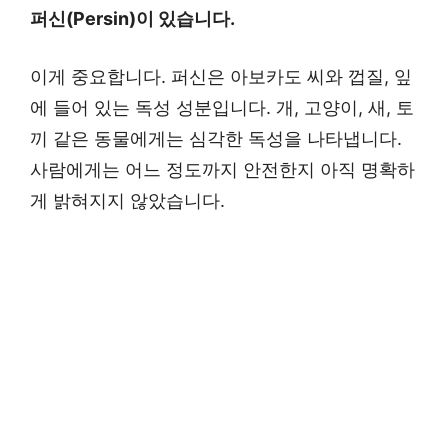
퍼신(Persin)이 있습니다.
이게 중요합니다. 퍼신은 아보카도 씨와 껍질, 잎
에 들어 있는 독성 성분입니다. 개, 고양이, 새, 토
끼 같은 동물에게는 심각한 독성을 나타냅니다.
사람에게는 어느 정도까지 안전한지 아직 명확하
게 밝혀지지 않았습니다.