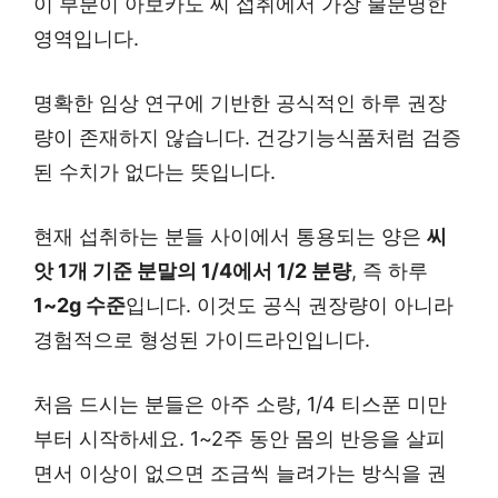
이 부분이 아보카도 씨 섭취에서 가장 불분명한
영역입니다.
명확한 임상 연구에 기반한 공식적인 하루 권장
량이 존재하지 않습니다. 건강기능식품처럼 검증
된 수치가 없다는 뜻입니다.
현재 섭취하는 분들 사이에서 통용되는 양은
씨
앗 1개 기준 분말의 1/4에서 1/2 분량
, 즉 하루
1~2g 수준
입니다. 이것도 공식 권장량이 아니라
경험적으로 형성된 가이드라인입니다.
처음 드시는 분들은 아주 소량, 1/4 티스푼 미만
부터 시작하세요. 1~2주 동안 몸의 반응을 살피
면서 이상이 없으면 조금씩 늘려가는 방식을 권