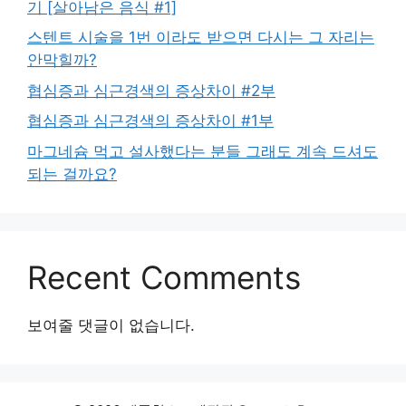
기 [살아남은 음식 #1]
스텐트 시술을 1번 이라도 받으면 다시는 그 자리는
안막힐까?
협심증과 심근경색의 증상차이 #2부
협심증과 심근경색의 증상차이 #1부
마그네슘 먹고 설사했다는 분들 그래도 계속 드셔도
되는 걸까요?
Recent Comments
보여줄 댓글이 없습니다.