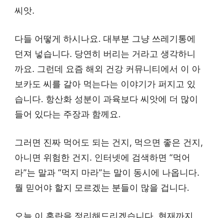
씨앗.
다들 어떻게 하시나요. 대부분 그냥 쓰레기통에
던져 넣습니다. 당연히 버리는 거라고 생각하니
까요. 그런데 요즘 해외 건강 커뮤니티에서 이 아
보카도 씨를 갈아 먹는다는 이야기가 퍼지고 있
습니다. 항산화 성분이 과육보다 씨앗에 더 많이
들어 있다는 주장과 함께요.
그러면 진짜 먹어도 되는 건지, 먹으면 좋은 건지,
아니면 위험한 건지. 인터넷에 검색하면 “먹어
라”는 말과 “먹지 마라”는 말이 동시에 나옵니다.
뭘 믿어야 할지 모르겠는 분들이 많을 겁니다.
오늘 이 혼란을 정리해드리겠습니다. 현재까지