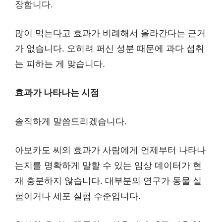
장합니다.
많이 먹는다고 효과가 비례해서 올라간다는 근거
가 없습니다. 오히려 퍼신 성분 때문에 과다 섭취
는 피하는 게 맞습니다.
효과가 나타나는 시점
솔직하게 말씀드리겠습니다.
아보카도 씨의 효과가 사람에게 언제부터 나타나
는지를 명확하게 말할 수 있는 임상 데이터가 현
재 충분하지 않습니다. 대부분의 연구가 동물 실
험이거나 세포 실험 수준입니다.