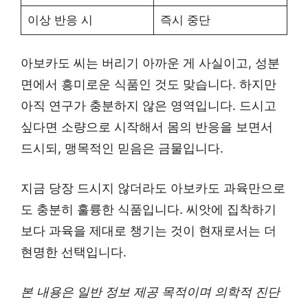
이상 반응 시
즉시 중단
아보카도 씨는 버리기 아까운 게 사실이고, 성분
면에서 흥미로운 식품인 것도 맞습니다. 하지만
아직 연구가 충분하지 않은 영역입니다. 드시고
싶다면 소량으로 시작해서 몸의 반응을 보면서
드시되, 맹목적인 믿음은 금물입니다.
지금 당장 드시지 않더라도 아보카도 과육만으로
도 충분히 훌륭한 식품입니다. 씨앗에 집착하기
보다 과육을 제대로 챙기는 것이 현재로서는 더
현명한 선택입니다.
본 내용은 일반 정보 제공 목적이며 의학적 진단