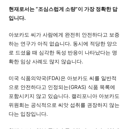
현재로서는 “조심스럽게 소량”이 가장 정확한 답
입니다.
아보카도 씨가 사람에게 완전히 안전하다고 보증
하는 연구가 아직 없습니다. 동시에 적당한 양으
로 드셨을 때 심각한 독성 반응이 나타났다는 명
확한 임상 사례도 많지 않습니다.
미국 식품의약국(FDA)은 아보카도 씨를 일반적
으로 안전하다고 인정되는(GRAS) 식품 목록에
포함시키지 않고 있습니다. 캘리포니아 아보카도
위원회는 공식적으로 씨앗 섭취를 권장하지 않는
다는 입장입니다.