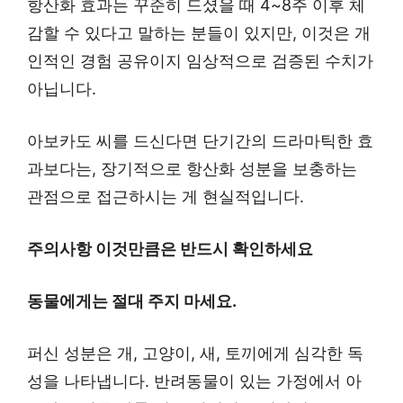
항산화 효과는 꾸준히 드셨을 때 4~8주 이후 체
감할 수 있다고 말하는 분들이 있지만, 이것은 개
인적인 경험 공유이지 임상적으로 검증된 수치가
아닙니다.
아보카도 씨를 드신다면 단기간의 드라마틱한 효
과보다는, 장기적으로 항산화 성분을 보충하는
관점으로 접근하시는 게 현실적입니다.
주의사항 이것만큼은 반드시 확인하세요
동물에게는 절대 주지 마세요.
퍼신 성분은 개, 고양이, 새, 토끼에게 심각한 독
성을 나타냅니다. 반려동물이 있는 가정에서 아