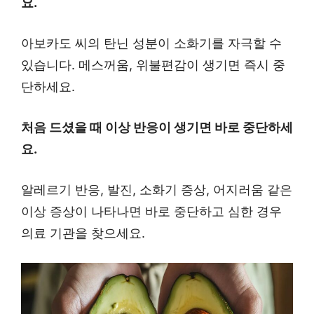
요.
아보카도 씨의 탄닌 성분이 소화기를 자극할 수
있습니다. 메스꺼움, 위불편감이 생기면 즉시 중
단하세요.
처음 드셨을 때 이상 반응이 생기면 바로 중단하세
요.
알레르기 반응, 발진, 소화기 증상, 어지러움 같은
이상 증상이 나타나면 바로 중단하고 심한 경우
의료 기관을 찾으세요.