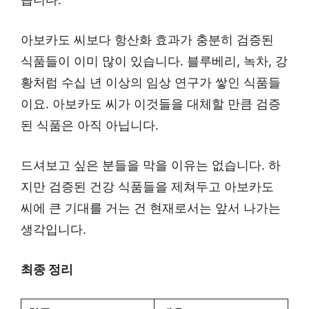
아보카도 씨보다 항산화 효과가 충분히 검증된
식품들이 이미 많이 있습니다. 블루베리, 녹차, 강
황처럼 수십 년 이상의 임상 연구가 쌓인 식품들
이요. 아보카도 씨가 이것들을 대체할 만큼 검증
된 식품은 아직 아닙니다.
드셔보고 싶은 분들을 막을 이유는 없습니다. 하
지만 검증된 건강 식품들을 제쳐두고 아보카도
씨에 큰 기대를 거는 건 현재로서는 앞서 나가는
생각입니다.
최종 정리