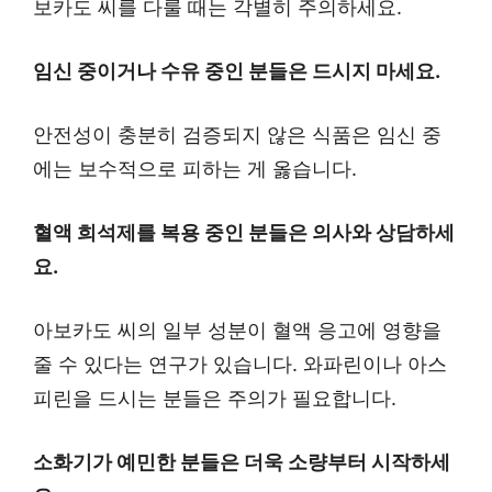
보카도 씨를 다룰 때는 각별히 주의하세요.
임신 중이거나 수유 중인 분들은 드시지 마세요.
안전성이 충분히 검증되지 않은 식품은 임신 중
에는 보수적으로 피하는 게 옳습니다.
혈액 희석제를 복용 중인 분들은 의사와 상담하세
요.
아보카도 씨의 일부 성분이 혈액 응고에 영향을
줄 수 있다는 연구가 있습니다. 와파린이나 아스
피린을 드시는 분들은 주의가 필요합니다.
소화기가 예민한 분들은 더욱 소량부터 시작하세