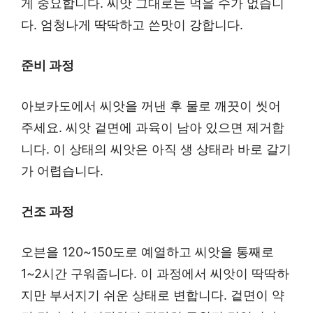
게 중요합니다. 씨앗 그대로는 먹을 수가 없습니
다. 엄청나게 딱딱하고 쓴맛이 강합니다.
준비 과정
아보카도에서 씨앗을 꺼낸 후 물로 깨끗이 씻어
주세요. 씨앗 겉면에 과육이 남아 있으면 제거합
니다. 이 상태의 씨앗은 아직 생 상태라 바로 갈기
가 어렵습니다.
건조 과정
오븐을 120~150도로 예열하고 씨앗을 통째로
1~2시간 구워줍니다. 이 과정에서 씨앗이 딱딱하
지만 부서지기 쉬운 상태로 변합니다. 겉면이 약