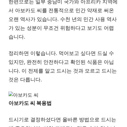
한편으로는 일부 중남미 국가와 아프리카 지역에
서 아보카도 씨를 전통적으로 민간 약재로 써온
오랜 역사가 있습니다. 수천 년의 민간 사용 역사
가 있는 성분이 무조건 위험하다고 보기도 어렵
습니다.
정리하면 이렇습니다. 먹어보고 싶다면 드실 수
있지만, 완전히 안전하다고 확인된 식품은 아닙
니다. 이 전제를 알고 드시는 것과 모르고 드시는
것은 다릅니다.
아보카도 씨 복용법
드시기로 결정하셨다면 올바른 방법으로 드시는