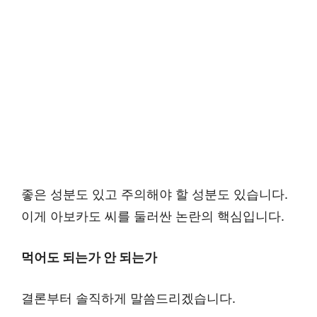
좋은 성분도 있고 주의해야 할 성분도 있습니다.
이게 아보카도 씨를 둘러싼 논란의 핵심입니다.
먹어도 되는가 안 되는가
결론부터 솔직하게 말씀드리겠습니다.