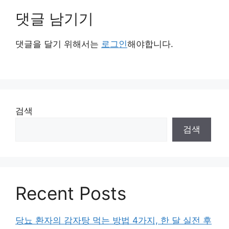
댓글 남기기
댓글을 달기 위해서는
로그인
해야합니다.
검색
검색
Recent Posts
당뇨 환자의 감자탕 먹는 방법 4가지, 한 달 실전 후