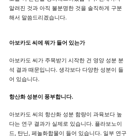
알려진 것과 아직 불분명한 것을 솔직하게 구분
해서 말씀드리겠습니다.
아보카도 씨에 뭐가 들어 있는가
아보카도 씨가 주목받기 시작한 건 영양 성분 분
석 결과 때문입니다. 생각보다 다양한 성분이 들
어 있습니다.
항산화 성분이 풍부합니다.
아보카도 씨의 항산화 성분 함량이 과육보다 높
다는 연구 결과가 실제로 있습니다. 플라보노이
드, 탄닌, 페놀화합물이 들어 있습니다. 일부 연구