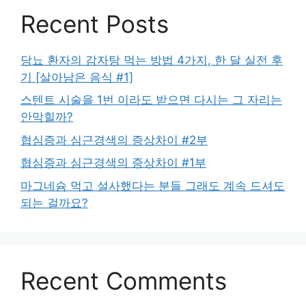
Recent Posts
당뇨 환자의 감자탕 먹는 방법 4가지, 한 달 실전 후
기 [살아남은 음식 #1]
스텐트 시술을 1번 이라도 받으면 다시는 그 자리는
안막힐까?
협심증과 심근경색의 증상차이 #2부
협심증과 심근경색의 증상차이 #1부
마그네슘 먹고 설사했다는 분들 그래도 계속 드셔도
되는 걸까요?
Recent Comments