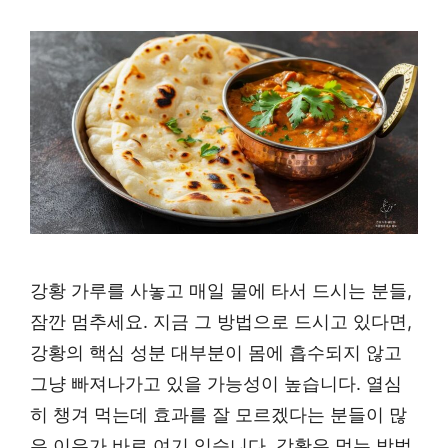
강황 가루를 사놓고 매일 물에 타서 드시는 분들,
잠깐 멈추세요. 지금 그 방법으로 드시고 있다면,
강황의 핵심 성분 대부분이 몸에 흡수되지 않고
그냥 빠져나가고 있을 가능성이 높습니다. 열심
히 챙겨 먹는데 효과를 잘 모르겠다는 분들이 많
은 이유가 바로 여기 있습니다. 강황은 먹는 방법